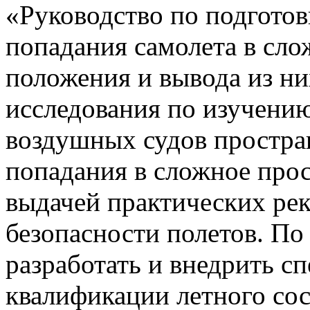
«Руководство по подготов
попадания самолета в сл
положения и вывода из ни
исследования по изучени
воздушных судов простра
попадания в сложное про
выдачей практических р
безопасности полетов. По
разработать и внедрить 
квалификации летного сост