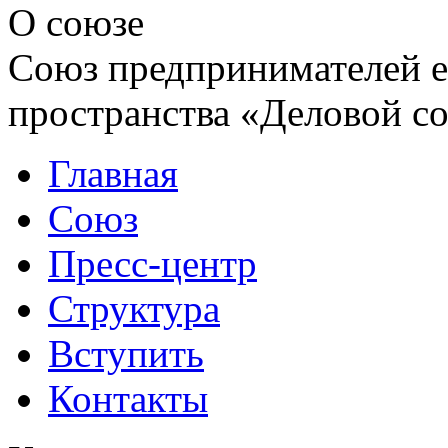
О союзе
Союз предпринимателей е
пространства «Деловой с
Главная
Союз
Пресс-центр
Структура
Вступить
Контакты