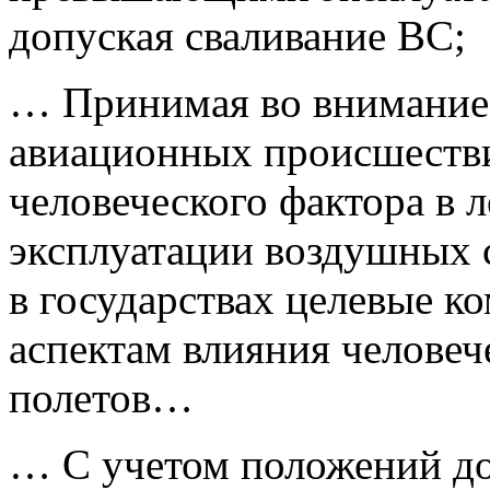
допуская сваливание ВС;
… Принимая во внимание
авиационных происшестви
человеческого фактора в 
эксплуатации воздушных с
в государствах целевые к
аспектам влияния человеч
полетов…
… С учетом положений д