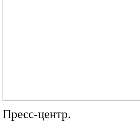
Пресс-центр.