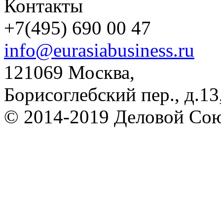
Контакты
+7(495) 690 00 47
info@eurasiabusiness.ru
121069 Москва,
Борисоглебский пер., д.13,
© 2014-2019 Деловой Сою