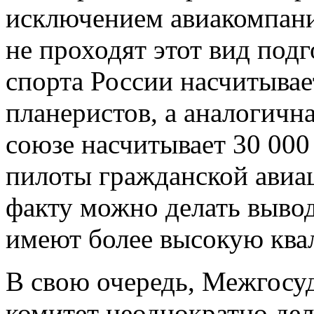
исключением авиакомпани
не проходят этот вид под
спорта России насчитывае
планеристов, а аналогичн
союзе насчитывает 30 000
пилоты гражданской авиа
факту можно делать выво
имеют более высокую ква
В свою очередь, Межгосу
комитет неоднократно дел