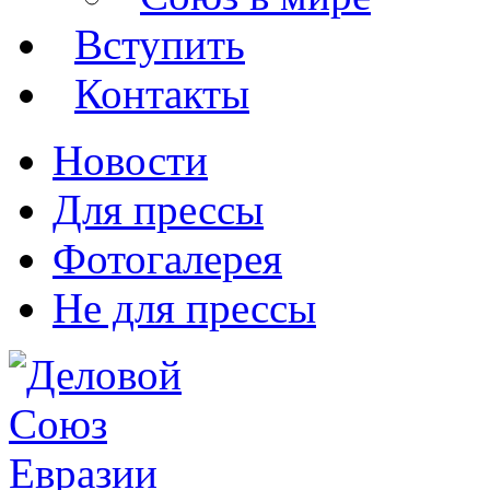
Вступить
Контакты
Новости
Для прессы
Фотогалерея
Не для прессы