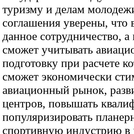
туризму и делам молодеж
соглашения уверены, что 
данное сотрудничество, а
сможет
учитывать авиац
подготовку при расчете к
сможет экономически сти
авиационный рынок, разв
центров, повышать квали
популяризировать планерн
спортивную индустрию в 