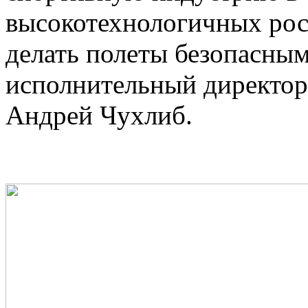
высокотехнологичных росс
делать полеты безопасным
исполнительный директор
Андрей Чухлиб.