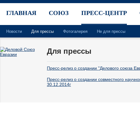
ГЛАВНАЯ
СОЮЗ
ПРЕСС-ЦЕНТР
Новости
Для прессы
Фотогалерея
Не для прессы
Для прессы
Пресс-релиз о создании "Делового союза Евр
Пресс-релиз о создании совместного научно
30.12.2014г