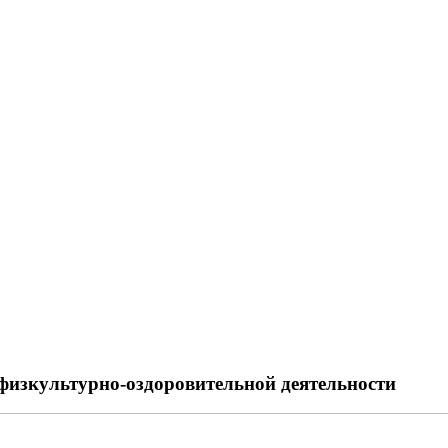
 физкультурно-оздоровительной деятельности