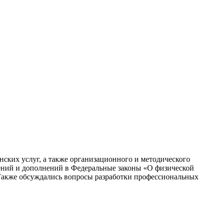
нских услуг, а также организационного и методического
ений и дополнений в Федеральные законы «О физической
 Также обсуждались вопросы разработки профессиональных